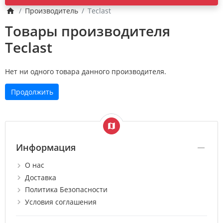
Производитель
Teclast
Товары производителя
Teclast
Нет ни одного товара данного производителя.
Продолжить
Информация
О нас
Доставка
Политика Безопасности
Условия соглашения